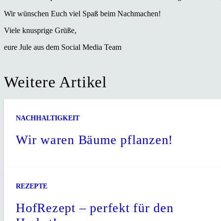
Wir wünschen Euch viel Spaß beim Nachmachen!
Viele knusprige Grüße,
eure Jule aus dem Social Media Team
Weitere Artikel
NACHHALTIGKEIT
Wir waren Bäume pflanzen!
REZEPTE
HofRezept – perfekt für den