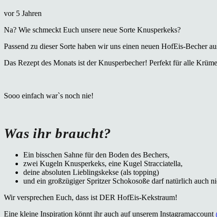
vor 5 Jahren
Na? Wie schmeckt Euch unsere neue Sorte Knusperkeks?
Passend zu dieser Sorte haben wir uns einen neuen HofEis-Becher au
Das Rezept des Monats ist der Knusperbecher! Perfekt für alle Krüm
Sooo einfach war`s noch nie!
Was ihr braucht?
Ein bisschen Sahne für den Boden des Bechers,
zwei Kugeln Knusperkeks, eine Kugel Stracciatella,
deine absoluten Lieblingskekse (als topping)
und ein großzügiger Spritzer Schokosoße darf natürlich auch ni
Wir versprechen Euch, dass ist DER HofEis-Kekstraum!
Eine kleine Inspiration könnt ihr auch auf unserem Instagramaccount