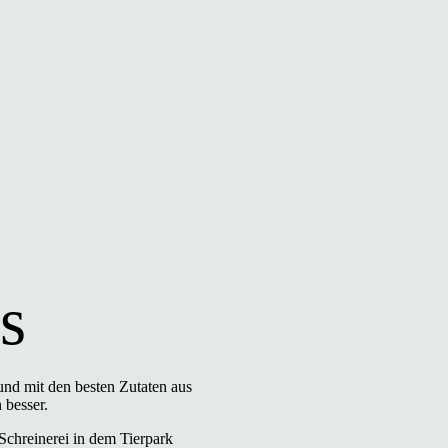
s
 und mit den besten Zutaten aus
 besser.
Schreinerei in dem Tierpark