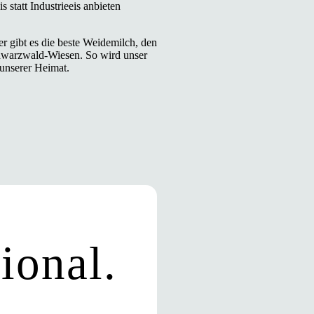
 statt Industrieeis anbieten
r gibt es die beste Weidemilch, den
Schwarzwald-Wiesen. So wird unser
 unserer Heimat.
ional.