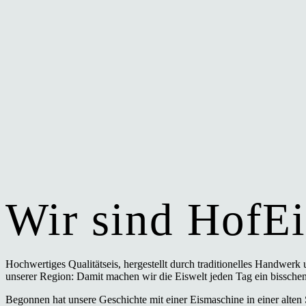
Wir sind HofEi
Hochwertiges Qualitätseis, hergestellt durch traditionelles Handwerk
unserer Region: Damit machen wir die Eiswelt jeden Tag ein bisschen
Begonnen hat unsere Geschichte mit einer Eismaschine in einer alten 