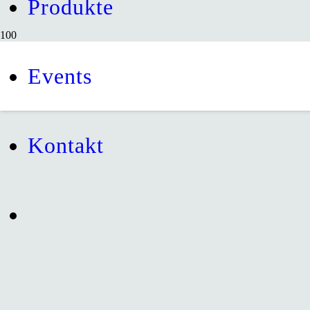
Produkte
Events
Kontakt