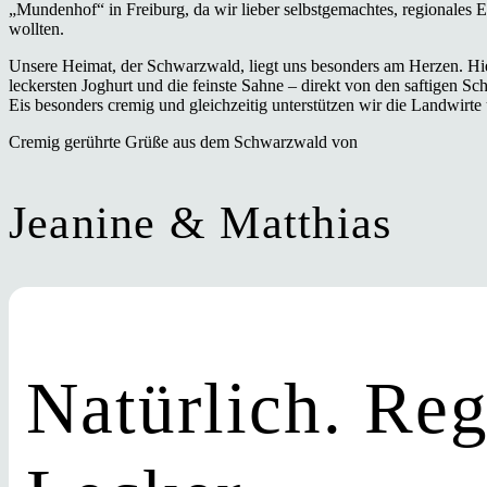
„Mundenhof“ in Freiburg, da wir lieber selbstgemachtes, regionales Eis
wollten.
Unsere Heimat, der Schwarzwald, liegt uns besonders am Herzen. Hie
leckersten Joghurt und die feinste Sahne – direkt von den saftigen 
Eis besonders cremig und gleichzeitig unterstützen wir die Landwirte
Cremig gerührte Grüße aus dem Schwarzwald von
Jeanine & Matthias
Natürlich. Reg