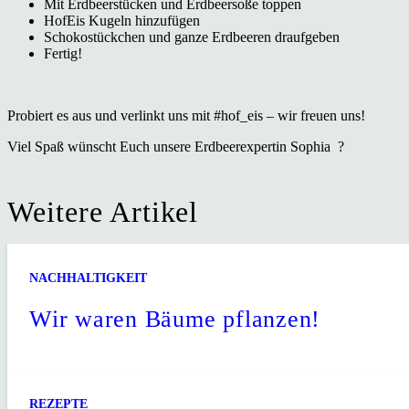
Mit Erdbeerstücken und Erdbeersoße toppen
HofEis Kugeln hinzufügen
Schokostückchen und ganze Erdbeeren draufgeben
Fertig!
Probiert es aus und verlinkt uns mit #hof_eis – wir freuen uns!
Viel Spaß wünscht Euch unsere Erdbeerexpertin Sophia ?
Weitere Artikel
NACHHALTIGKEIT
Wir waren Bäume pflanzen!
REZEPTE