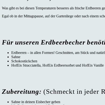
Was gibt es bei diesen Temperaturen besseres als frische Erdbeeren g
Egal ob in der Mittagspause, auf der Gartenliege oder nach einem sc
Für unseren Erdbeerbecher benöt
Erdbeeren – in allen Formen! Geschnitten, am Stück und natürl
Sahne
Schokostückchen
HofEis Stracciatella, HofEis Erdbeersorbet und HofEis Vanille
Zubereitung:
(Schmeckt in jeder R
Sahne in deinen Eisbecher geben